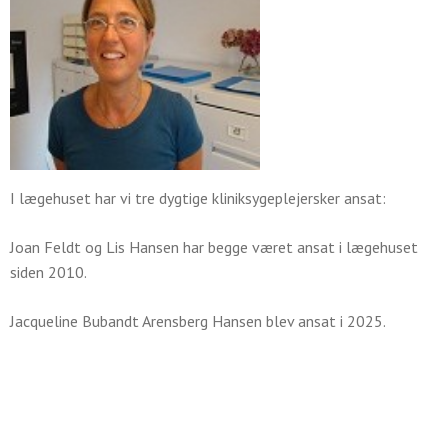
I lægehuset har vi tre dygtige kliniksygeplejersker ansat:
Joan Feldt og Lis Hansen har begge været ansat i lægehuset
siden 2010.
Jacqueline Bubandt Arensberg Hansen blev ansat i 2025.