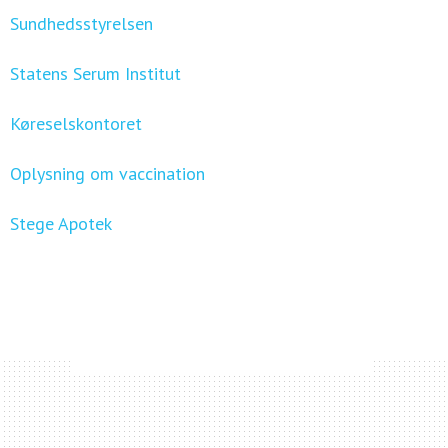
Sundhedsstyrelsen
Statens Serum Institut
Køreselskontoret
Oplysning om vaccination
Stege Apotek