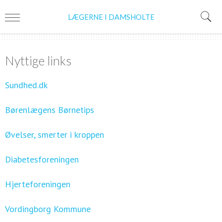
LÆGERNE I DAMSHOLTE
Nyttige links
Sundhed.dk
Børenlægens Børnetips
Øvelser, smerter i kroppen
Diabetesforeningen
Hjerteforeningen
Vordingborg Kommune