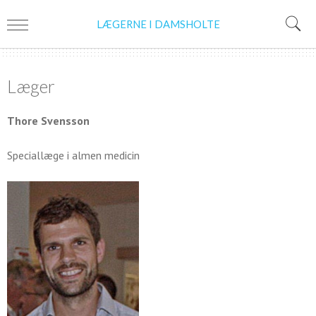
LÆGERNE I DAMSHOLTE
Læger
Thore Svensson
Speciallæge i almen medicin