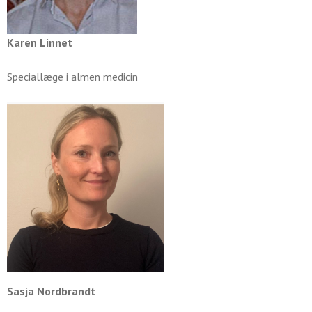
Karen Linnet
Speciallæge i almen medicin
Sasja Nordbrandt