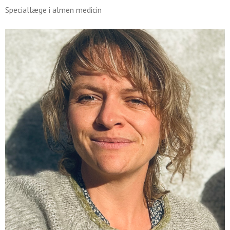
Speciallæge i almen medicin